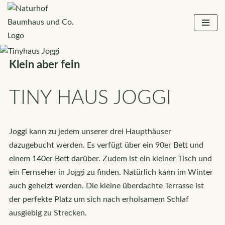
Zum
Inhalt
springen
Klein aber fein
TINY HAUS JOGGI
Joggi kann zu jedem unserer drei Haupthäuser
dazugebucht werden. Es verfügt über ein 90er Bett und
einem 140er Bett darüber. Zudem ist ein kleiner Tisch und
ein Fernseher in Joggi zu finden. Natürlich kann im Winter
auch geheizt werden. Die kleine überdachte Terrasse ist
der perfekte Platz um sich nach erholsamem Schlaf
ausgiebig zu Strecken.