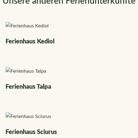
Unsere anderen Ferienunterkünfte
Ferienhaus Kediol
Ferienhaus Talpa
Ferienhaus Sciurus