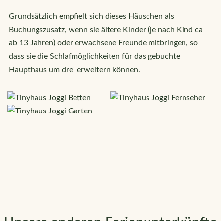
Grundsätzlich empfielt sich dieses Häuschen als
Buchungszusatz, wenn sie ältere Kinder (je nach Kind ca
ab 13 Jahren) oder erwachsene Freunde mitbringen, so
dass sie die Schlafmöglichkeiten für das gebuchte
Haupthaus um drei erweitern können.