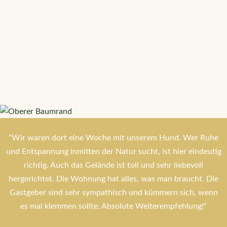
“Wir waren dort eine Woche mit unserem Hund. Wer Ruhe
und Entspannung inmitten der Natur sucht, ist hier eindeutig
richtig. Auch das Gelände ist toll und sehr liebevoll
hergerichtet. Die Wohnung hat alles, was man braucht. Die
Gastgeber sind sehr sympathisch und kümmern sich, wenn
es mal klemmen sollte. Absolute Weiterempfehlung!”